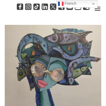
French