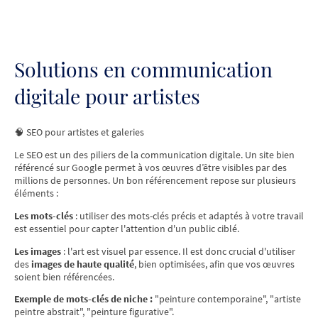
Solutions en communication
digitale pour artistes
🧠 SEO pour artistes et galeries
Le SEO est un des piliers de la communication digitale. Un site bien
référencé sur Google permet à vos œuvres d’être visibles par des
millions de personnes. Un bon référencement repose sur plusieurs
éléments :
Les mots-clés
: utiliser des mots-clés précis et adaptés à votre travail
est essentiel pour capter l'attention d'un public ciblé.
Les images
: l'art est visuel par essence. Il est donc crucial d'utiliser
des
images de haute qualité
, bien optimisées, afin que vos œuvres
soient bien référencées.
Exemple de mots-clés de niche :
"peinture contemporaine", "artiste
peintre abstrait", "peinture figurative".