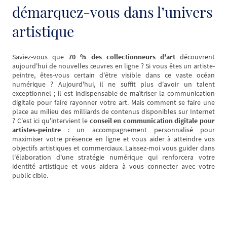
démarquez-vous dans l’univers
artistique
Saviez-vous que
70 % des collectionneurs d'art
découvrent
aujourd'hui de nouvelles œuvres en ligne ? Si vous êtes un artiste-
peintre, êtes-vous certain d'être visible dans ce vaste océan
numérique ? Aujourd'hui, il ne suffit plus d'avoir un talent
exceptionnel ; il est indispensable de maîtriser la communication
digitale pour faire rayonner votre art. Mais comment se faire une
place au milieu des milliards de contenus disponibles sur Internet
? C'est ici qu'intervient le
conseil en communication digitale pour
artistes-peintre
: un accompagnement personnalisé pour
maximiser votre présence en ligne et vous aider à atteindre vos
objectifs artistiques et commerciaux. Laissez-moi vous guider dans
l'élaboration d'une stratégie numérique qui renforcera votre
identité artistique et vous aidera à vous connecter avec votre
public cible.