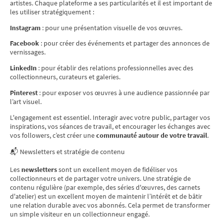
artistes. Chaque plateforme a ses particularités et il est important de
les utiliser stratégiquement :
Instagram
: pour une présentation visuelle de vos œuvres.
Facebook
: pour créer des événements et partager des annonces de
vernissages.
LinkedIn
: pour établir des relations professionnelles avec des
collectionneurs, curateurs et galeries.
Pinterest
: pour exposer vos œuvres à une audience passionnée par
l’art visuel.
L'engagement est essentiel. Interagir avec votre public, partager vos
inspirations, vos séances de travail, et encourager les échanges avec
vos followers, c’est créer une
communauté autour de votre travail
.
📬 Newsletters et stratégie de contenu
Les
newsletters
sont un excellent moyen de fidéliser vos
collectionneurs et de partager votre univers. Une stratégie de
contenu régulière (par exemple, des séries d'œuvres, des carnets
d'atelier) est un excellent moyen de maintenir l’intérêt et de bâtir
une relation durable avec vos abonnés. Cela permet de transformer
un simple visiteur en un collectionneur engagé.