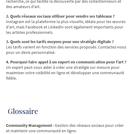
recherche, ce qui facilite la découverte par des collectionneurs et
des amateurs d'art.
2. Quels réseaux sociaux utiliser pour vendre ses tableaux ?
Instagram est la plateforme la plus visuelle, idéale pour les œuvres
d'art, mais Facebook et LinkedIn sont également importants pour
les artistes professionnels.
3. Quels sont les tarifs moyens pour une stratégie digitale ?
Les tarifs varient en fonction des services proposés. Contactez-nous
pour un devis personnalisé.
4. Pourquoi faire appel à un expert en communication pour l’art ?
Un expert peut vous aider à créer une stratégie sur mesure pour
maximiser votre visibilité en ligne et développer une communauté
fidèle.
Glossaire
Community Management
: Gestion des réseaux sociaux pour créer
et maintenir une communauté en ligne.