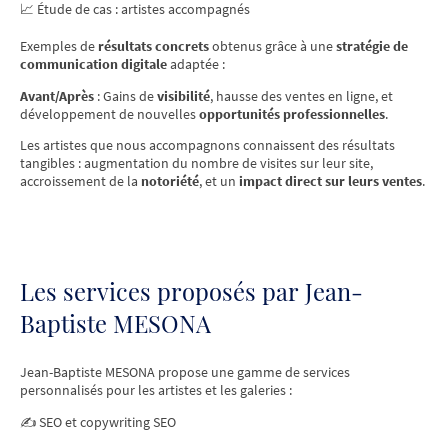
📈 Étude de cas : artistes accompagnés
Exemples de
résultats concrets
obtenus grâce à une
stratégie de
communication digitale
adaptée :
Avant/Après
: Gains de
visibilité
, hausse des ventes en ligne, et
développement de nouvelles
opportunités professionnelles
.
Les artistes que nous accompagnons connaissent des résultats
tangibles : augmentation du nombre de visites sur leur site,
accroissement de la
notoriété
, et un
impact direct sur leurs ventes
.
Les services proposés par Jean-
Baptiste MESONA
Jean-Baptiste MESONA propose une gamme de services
personnalisés pour les artistes et les galeries :
✍️ SEO et copywriting SEO