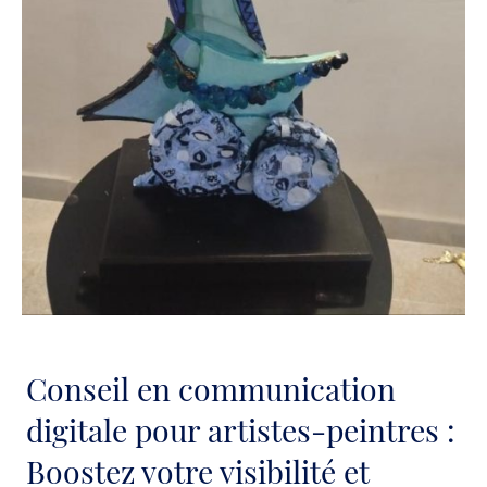
Conseil en communication
digitale pour artistes-peintres :
Boostez votre visibilité et