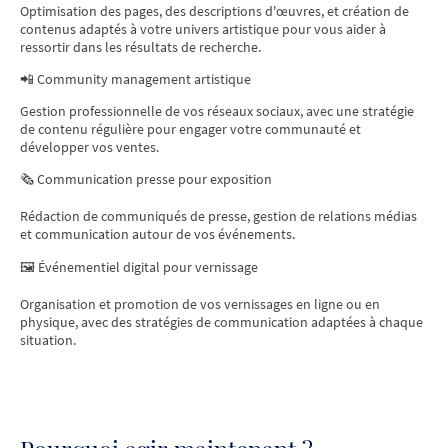
Optimisation des pages, des descriptions d'œuvres, et création de
contenus adaptés à votre univers artistique pour vous aider à
ressortir dans les résultats de recherche.
📲 Community management artistique
Gestion professionnelle de vos réseaux sociaux, avec une stratégie
de contenu régulière pour engager votre communauté et
développer vos ventes.
🗞️ Communication presse pour exposition
Rédaction de communiqués de presse, gestion de relations médias
et communication autour de vos événements.
🖼️ Événementiel digital pour vernissage
Organisation et promotion de vos vernissages en ligne ou en
physique, avec des stratégies de communication adaptées à chaque
situation.