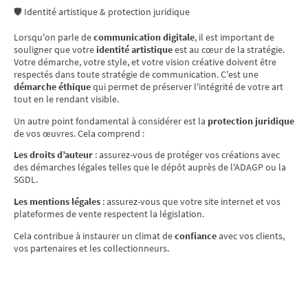
🛡️ Identité artistique & protection juridique
Lorsqu'on parle de
communication digitale
, il est important de
souligner que votre
identité artistique
est au cœur de la stratégie.
Votre démarche, votre style, et votre vision créative doivent être
respectés dans toute stratégie de communication. C'est une
démarche éthique
qui permet de préserver l'intégrité de votre art
tout en le rendant visible.
Un autre point fondamental à considérer est la
protection juridique
de vos œuvres. Cela comprend :
Les droits d’auteur
: assurez-vous de protéger vos créations avec
des démarches légales telles que le dépôt auprès de l'ADAGP ou la
SGDL.
Les mentions légales
: assurez-vous que votre site internet et vos
plateformes de vente respectent la législation.
Cela contribue à instaurer un climat de
confiance
avec vos clients,
vos partenaires et les collectionneurs.