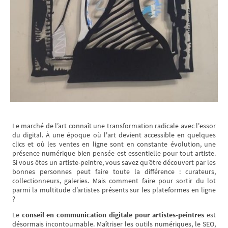
Le marché de l’art connaît une transformation radicale avec l'essor
du digital. À une époque où l'art devient accessible en quelques
clics et où les ventes en ligne sont en constante évolution, une
présence numérique bien pensée est essentielle pour tout artiste.
Si vous êtes un artiste-peintre, vous savez qu’être découvert par les
bonnes personnes peut faire toute la différence : curateurs,
collectionneurs, galeries. Mais comment faire pour sortir du lot
parmi la multitude d’artistes présents sur les plateformes en ligne
?
Le
conseil en communication digitale pour artistes-peintres
est
désormais incontournable. Maîtriser les outils numériques, le SEO,