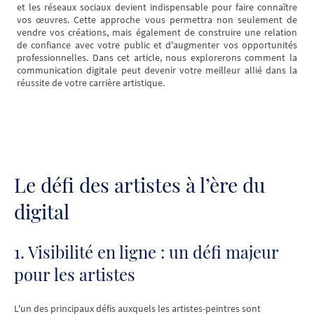
et les réseaux sociaux devient indispensable pour faire connaître
vos œuvres. Cette approche vous permettra non seulement de
vendre vos créations, mais également de construire une relation
de confiance avec votre public et d'augmenter vos opportunités
professionnelles. Dans cet article, nous explorerons comment la
communication digitale peut devenir votre meilleur allié dans la
réussite de votre carrière artistique.
Le défi des artistes à l’ère du
digital
1. Visibilité en ligne : un défi majeur
pour les artistes
L'un des principaux défis auxquels les artistes-peintres sont