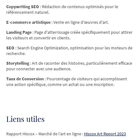
Copywriting SEO
: Rédaction de contenus optimisés pour le
référencement naturel.
E-commerce artistique
: Vente en ligne d'œuvres d'art.
Landing Page
: Page d'atterrissage créée spécifiquement pour attirer
les visiteurs et convertir en clients.
SEO
: Search Engine Optimization, optimisation pour les moteurs de
recherche.
Storytelling
: Art de raconter des histoires, particulièrement efficace
pour connecter avec une audience.
Taux de Conversion
: Pourcentage de visiteurs qui accomplissent
une action spécifique, comme un achat ou une inscription.
Liens utiles
Rapport Hiscox – Marché de l’art en ligne :
Hiscox Art Report 2023