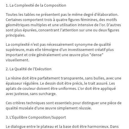
1. La Complexité de la Composition
Toutes les tables ne présentent pas le même degré d'élaboration.
Certaines comportent trois à quatre figures féminines, des motifs
géométriques multiples et une utilisation intensive de l'or. D'autres
sont plus épurées, concentrant l'attention sur une ou deux figures
principales.
La complexité n'est pas nécessairement synonyme de qualité
supérieure, mais elle témoigne d'un investissement créatif plus
important et crée généralement une œuvre plus "dense"
visuellement.
2. La Qualité de l'Exécution
La résine doit être parfaitement transparente, sans bulles, avec une
épaisseur régulière. Le dessin doit être précis, le trait assuré. Les
aplats de couleur doivent être uniformes. L'or doit être appliqué
avec justesse, sans surcharge.
Ces critères techniques sont essentiels pour distinguer une pièce de
qualité muséale d'une œuvre simplement réussie.
3. L'Équilibre Composition/Support
Le dialogue entre le plateau et la base doit être harmonieux. Dans