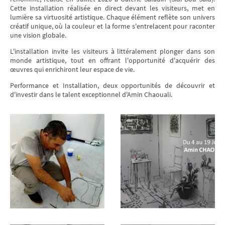
Cette installation réalisée en direct devant les visiteurs, met en
lumière sa virtuosité artistique. Chaque élément reflète son univers
créatif unique, où la couleur et la forme s'entrelacent pour raconter
une vision globale.
L'installation invite les visiteurs à littéralement plonger dans son
monde artistique, tout en offrant l'opportunité d'acquérir des
œuvres qui enrichiront leur espace de vie.
Performance et Installation, deux opportunités de découvrir et
d'investir dans le talent exceptionnel d'Amin Chaouali.