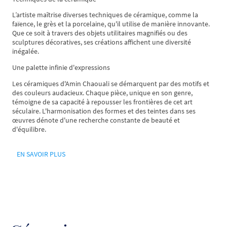
L’artiste maîtrise diverses techniques de céramique, comme la
faïence, le grès et la porcelaine, qu'il utilise de manière innovante.
Que ce soit à travers des objets utilitaires magnifiés ou des
sculptures décoratives, ses créations affichent une diversité
inégalée.
Une palette infinie d'expressions
Les céramiques d'Amin Chaouali se démarquent par des motifs et
des couleurs audacieux. Chaque pièce, unique en son genre,
témoigne de sa capacité à repousser les frontières de cet art
séculaire. L'harmonisation des formes et des teintes dans ses
œuvres dénote d'une recherche constante de beauté et
d'équilibre.
EN SAVOIR PLUS