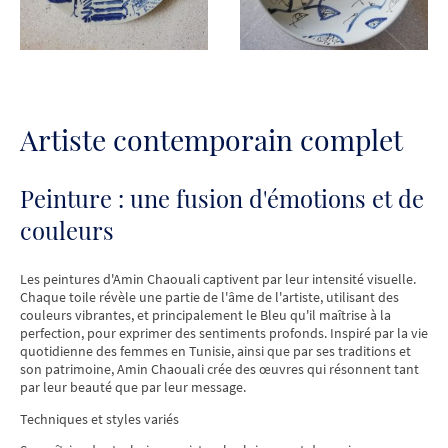
Artiste contemporain complet
Peinture : une fusion d'émotions et de
couleurs
Les peintures d'Amin Chaouali captivent par leur intensité visuelle.
Chaque toile révèle une partie de l'âme de l'artiste, utilisant des
couleurs vibrantes, et principalement le Bleu qu'il maîtrise à la
perfection, pour exprimer des sentiments profonds. Inspiré par la vie
quotidienne des femmes en Tunisie, ainsi que par ses traditions et
son patrimoine, Amin Chaouali crée des œuvres qui résonnent tant
par leur beauté que par leur message.
Techniques et styles variés