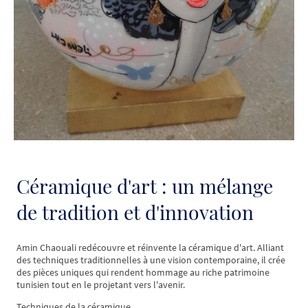
Céramique d'art : un mélange
de tradition et d'innovation
Amin Chaouali redécouvre et réinvente la céramique d'art. Alliant
des techniques traditionnelles à une vision contemporaine, il crée
des pièces uniques qui rendent hommage au riche patrimoine
tunisien tout en le projetant vers l'avenir.
Techniques de la céramique