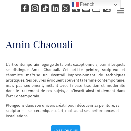
French
Amin Chaouali
L'art contemporain regorge de talents exceptionnels, parmi lesquels
se distingue Amin Chaouali. Cet artiste peintre, sculpteur et
céramiste maîtrise un éventail impressionnant de techniques
artistiques. Ses œuvres évoquent souvent la femme contemporaine,
mais pas seulement, mêlant avec finesse tradition et modernité
dans le traitement de ses sujets, et s'inscrit ainsi totalement dans
l'Art Contemporain.
Plongeons dans son univers créatif pour découvrir sa peinture, sa
sculpture et ses céramiques d'art, mais aussi ses performances et
installations.
En savoir plus