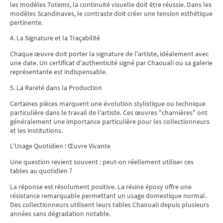
les modèles Totems, la continuité visuelle doit être réussie. Dans les
modèles Scandinaves, le contraste doit créer une tension esthétique
pertinente.
4. La Signature et la Traçabilité
Chaque œuvre doit porter la signature de l'artiste, idéalement avec
une date. Un certificat d'authenticité signé par Chaouali ou sa galerie
représentante est indispensable.
5. La Rareté dans la Production
Certaines pièces marquent une évolution stylistique ou technique
particulière dans le travail de l'artiste. Ces œuvres "charnières" ont
généralement une importance particulière pour les collectionneurs
et les institutions.
L'Usage Quotidien : Œuvre Vivante
Une question revient souvent : peut-on réellement utiliser ces
tables au quotidien ?
La réponse est résolument positive. La résine époxy offre une
résistance remarquable permettant un usage domestique normal.
Des collectionneurs utilisent leurs tables Chaouali depuis plusieurs
années sans dégradation notable.