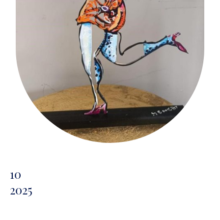
10
2025