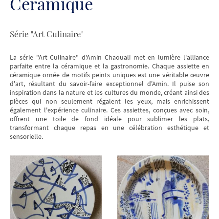
Céramique
Série "Art Culinaire"
La série "Art Culinaire" d'Amin Chaouali met en lumière l'alliance
parfaite entre la céramique et la gastronomie. Chaque assiette en
céramique ornée de motifs peints uniques est une véritable œuvre
d'art, résultant du savoir-faire exceptionnel d'Amin. Il puise son
inspiration dans la nature et les cultures du monde, créant ainsi des
pièces qui non seulement régalent les yeux, mais enrichissent
également l'expérience culinaire. Ces assiettes, conçues avec soin,
offrent une toile de fond idéale pour sublimer les plats,
transformant chaque repas en une célébration esthétique et
sensorielle.