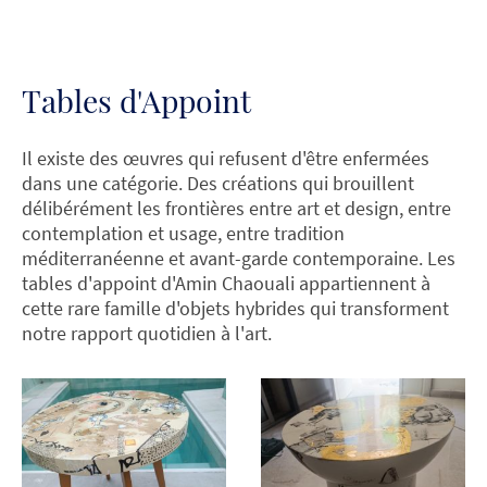
Tables d'Appoint
Il existe des œuvres qui refusent d'être enfermées
dans une catégorie. Des créations qui brouillent
délibérément les frontières entre art et design, entre
contemplation et usage, entre tradition
méditerranéenne et avant-garde contemporaine. Les
tables d'appoint d'Amin Chaouali appartiennent à
cette rare famille d'objets hybrides qui transforment
notre rapport quotidien à l'art.